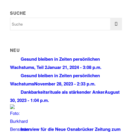
SUCHE
NEU
Gesund bleiben in Zeiten persönlichen
Wachstums, Teil 2
Januar 21, 2024 - 3:08 p.m.
Gesund bleiben in Zeiten persönlichen
Wachstums
November 28, 2023 - 2:33 p.m.
Dankbarkeitsrituale als stärkender Anker
August
30, 2023 - 1:04 p.m.
Interview für die Neue Osnabrücker Zeitung zum