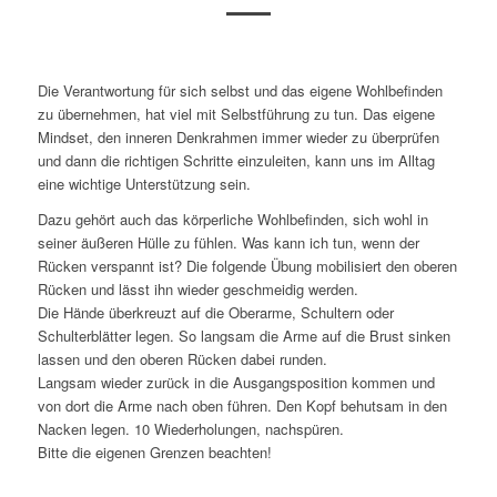
Die Verantwortung für sich selbst und das eigene Wohlbefinden
zu übernehmen, hat viel mit Selbstführung zu tun. Das eigene
Mindset, den inneren Denkrahmen immer wieder zu überprüfen
und dann die richtigen Schritte einzuleiten, kann uns im Alltag
eine wichtige Unterstützung sein.
Dazu gehört auch das körperliche Wohlbefinden, sich wohl in
seiner äußeren Hülle zu fühlen. Was kann ich tun, wenn der
Rücken verspannt ist? Die folgende Übung mobilisiert den oberen
Rücken und lässt ihn wieder geschmeidig werden.
Die Hände überkreuzt auf die Oberarme, Schultern oder
Schulterblätter legen. So langsam die Arme auf die Brust sinken
lassen und den oberen Rücken dabei runden.
Langsam wieder zurück in die Ausgangsposition kommen und
von dort die Arme nach oben führen. Den Kopf behutsam in den
Nacken legen. 10 Wiederholungen, nachspüren.
Bitte die eigenen Grenzen beachten!