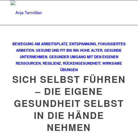
BEWEGUNG AM ARBEITSPLATZ
,
ENTSPANNUNG
,
FOKUSSIERTES
ARBEITEN
,
GESUND UND FIT BIS INS HOHE ALTER
,
GESUNDE
UNTERNEHMEN
,
GESUNDER UMGANG MIT DEN EIGENEN
RESSOURCEN
,
RESILIENZ
,
RÜCKENGESUNDHEIT
,
WIRKSAME
ÜBUNGEN
SICH SELBST FÜHREN
– DIE EIGENE
GESUNDHEIT SELBST
IN DIE HÄNDE
NEHMEN