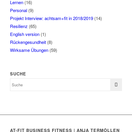
Lernen
(16)
Personal
(9)
Projekt Interview: achtsam+fit in 2018/2019
(14)
Resilienz
(65)
English version
(1)
Rückengesundheit
(8)
Wirksame Übungen
(59)
SUCHE
AT-FIT BUSINESS FITNESS | ANJA TERMÖLLEN