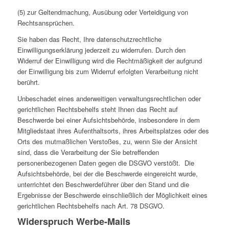
(5) zur Geltendmachung, Ausübung oder Verteidigung von
Rechtsansprüchen.
Sie haben das Recht, Ihre datenschutzrechtliche
Einwilligungserklärung jederzeit zu widerrufen. Durch den
Widerruf der Einwilligung wird die Rechtmäßigkeit der aufgrund
der Einwilligung bis zum Widerruf erfolgten Verarbeitung nicht
berührt.
Unbeschadet eines anderweitigen verwaltungsrechtlichen oder
gerichtlichen Rechtsbehelfs steht Ihnen das Recht auf
Beschwerde bei einer Aufsichtsbehörde, insbesondere in dem
Mitgliedstaat ihres Aufenthaltsorts, ihres Arbeitsplatzes oder des
Orts des mutmaßlichen Verstoßes, zu, wenn Sie der Ansicht
sind, dass die Verarbeitung der Sie betreffenden
personenbezogenen Daten gegen die DSGVO verstößt.
D
ie
Aufsichtsbehörde, bei der die Beschwerde eingereicht wurde,
unterrichtet den Beschwerdeführer über den Stand und die
Ergebnisse der Beschwerde einschließlich der Möglichkeit eines
gerichtlichen Rechtsbehelfs nach Art. 78 DSGVO.
Widerspruch Werbe-Mails