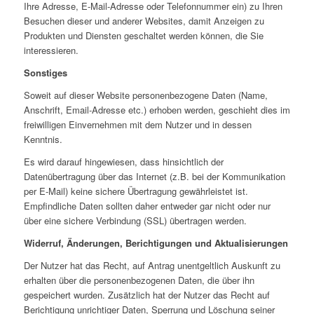
Ihre Adresse, E-Mail-Adresse oder Telefonnummer ein) zu Ihren
Besuchen dieser und anderer Websites, damit Anzeigen zu
Produkten und Diensten geschaltet werden können, die Sie
interessieren.
Sonstiges
Soweit auf dieser Website personenbezogene Daten (Name,
Anschrift, Email-Adresse etc.) erhoben werden, geschieht dies im
freiwilligen Einvernehmen mit dem Nutzer und in dessen
Kenntnis.
Es wird darauf hingewiesen, dass hinsichtlich der
Datenübertragung über das Internet (z.B. bei der Kommunikation
per E-Mail) keine sichere Übertragung gewährleistet ist.
Empfindliche Daten sollten daher entweder gar nicht oder nur
über eine sichere Verbindung (SSL) übertragen werden.
Widerruf, Änderungen, Berichtigungen und Aktualisierungen
Der Nutzer hat das Recht, auf Antrag unentgeltlich Auskunft zu
erhalten über die personenbezogenen Daten, die über ihn
gespeichert wurden. Zusätzlich hat der Nutzer das Recht auf
Berichtigung unrichtiger Daten, Sperrung und Löschung seiner