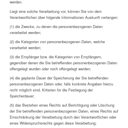
werden.
Liegt eine solche Verarbeitung vor, können Sie von dem
Verantwortlichen über folgende Informationen Auskunft verlangen:
(1) die Zwecke, zu denen die personenbezogenen Daten
verarbeitet werden;
(2) die Kategorien von personenbezogenen Daten, welche
verarbeitet werden;
(3) die Empfänger bzw. die Kategorien von Empfängern,
gegenüber denen die Sie betreffenden personenbezogenen Daten
offengelegt wurden oder noch offengelegt werden;
(4) die geplante Dauer der Speicherung der Sie betreffenden
personenbezogenen Daten oder, falls konkrete Angaben hierzu
nicht möglich sind, Kriterien für die Festlegung der
Speicherdauer;
(5) das Bestehen eines Rechts auf Berichtigung oder Löschung
der Sie betreffenden personenbezogenen Daten, eines Rechts auf
Einschränkung der Verarbeitung durch den Verantwortlichen oder
eines Widerspruchsrechts gegen diese Verarbeitung;