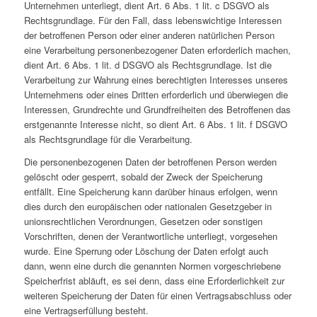
Unternehmen unterliegt, dient Art. 6 Abs. 1 lit. c DSGVO als
Rechtsgrundlage. Für den Fall, dass lebenswichtige Interessen
der betroffenen Person oder einer anderen natürlichen Person
eine Verarbeitung personenbezogener Daten erforderlich machen,
dient Art. 6 Abs. 1 lit. d DSGVO als Rechtsgrundlage. Ist die
Verarbeitung zur Wahrung eines berechtigten Interesses unseres
Unternehmens oder eines Dritten erforderlich und überwiegen die
Interessen, Grundrechte und Grundfreiheiten des Betroffenen das
erstgenannte Interesse nicht, so dient Art. 6 Abs. 1 lit. f DSGVO
als Rechtsgrundlage für die Verarbeitung.
Die personenbezogenen Daten der betroffenen Person werden
gelöscht oder gesperrt, sobald der Zweck der Speicherung
entfällt. Eine Speicherung kann darüber hinaus erfolgen, wenn
dies durch den europäischen oder nationalen Gesetzgeber in
unionsrechtlichen Verordnungen, Gesetzen oder sonstigen
Vorschriften, denen der Verantwortliche unterliegt, vorgesehen
wurde. Eine Sperrung oder Löschung der Daten erfolgt auch
dann, wenn eine durch die genannten Normen vorgeschriebene
Speicherfrist abläuft, es sei denn, dass eine Erforderlichkeit zur
weiteren Speicherung der Daten für einen Vertragsabschluss oder
eine Vertragserfüllung besteht.