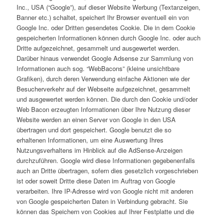
Inc., USA (“Google”), auf dieser Website Werbung (Textanzeigen,
Banner etc.) schaltet, speichert Ihr Browser eventuell ein von
Google Inc. oder Dritten gesendetes Cookie. Die in dem Cookie
gespeicherten Informationen können durch Google Inc. oder auch
Dritte aufgezeichnet, gesammelt und ausgewertet werden.
Darüber hinaus verwendet Google Adsense zur Sammlung von
Informationen auch sog. “WebBacons” (kleine unsichtbare
Grafiken), durch deren Verwendung einfache Aktionen wie der
Besucherverkehr auf der Webseite aufgezeichnet, gesammelt
und ausgewertet werden können. Die durch den Cookie und/oder
Web Bacon erzeugten Informationen über Ihre Nutzung dieser
Website werden an einen Server von Google in den USA
übertragen und dort gespeichert. Google benutzt die so
erhaltenen Informationen, um eine Auswertung Ihres
Nutzungsverhaltens im Hinblick auf die AdSense-Anzeigen
durchzuführen. Google wird diese Informationen gegebenenfalls
auch an Dritte übertragen, sofern dies gesetzlich vorgeschrieben
ist oder soweit Dritte diese Daten im Auftrag von Google
verarbeiten. Ihre IP-Adresse wird von Google nicht mit anderen
von Google gespeicherten Daten in Verbindung gebracht. Sie
können das Speichern von Cookies auf Ihrer Festplatte und die