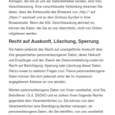
Anfragen, die Sie an uns als Seitenbetreiber senden, eine SSL-
Verschlüsselung. Eine verschlüsselte Verbindung erkennen Sie
daran, dass die Adresszeile des Browsers von „http://“ auf
„https://“ wechselt und an dem Schloss-Symbol in Ihrer
Browserzeile. Wenn die SSL Verschlüsselung aktiviert ist,
können die Daten, die Sie an uns übermitteln, nicht von Dritten
mitgelesen werden.
Recht auf Auskunft, Löschung, Sperrung
Sie haben jederzeit das Recht auf unentgeltliche Auskunft über
Ihre gespeicherten personenbezogenen Daten, deren Herkunft
und Empfänger und den Zweck der Datenverarbeitung sowie ein
Recht auf Berichtigung, Sperrung oder Löschung dieser Daten.
Hierzu sowie zu weiteren Fragen zum Thema personenbezogene
Daten können Sie sich jederzeit unter der im Impressum
angegebenen Adresse an uns wenden.
Werden personenbezogene Daten von Ihnen verarbeitet, sind Sie
Betroffener i.S.d. DSGVO und es stehen Ihnen folgende Rechte
gegenüber dem Verantwortlichen zu:
Sie können von dem
Verantwortlichen eine Bestätigung darüber verlangen, ob
personenbezogene Daten, die Sie betreffen, von uns verarbeitet