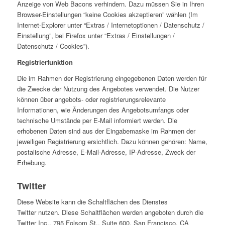
Anzeige von Web Bacons verhindern. Dazu müssen Sie in Ihren
Browser-Einstellungen “keine Cookies akzeptieren” wählen (Im
Internet-Explorer unter “Extras / Internetoptionen / Datenschutz /
Einstellung”, bei Firefox unter “Extras / Einstellungen /
Datenschutz / Cookies”).
Registrierfunktion
Die im Rahmen der Registrierung eingegebenen Daten werden für
die Zwecke der Nutzung des Angebotes verwendet. Die Nutzer
können über angebots- oder registrierungsrelevante
Informationen, wie Änderungen des Angebotsumfangs oder
technische Umstände per E-Mail informiert werden. Die
erhobenen Daten sind aus der Eingabemaske im Rahmen der
jeweiligen Registrierung ersichtlich. Dazu können gehören: Name,
postalische Adresse, E-Mail-Adresse, IP-Adresse, Zweck der
Erhebung.
Twitter
Diese Website kann die Schaltflächen des Dienstes
Twitter nutzen. Diese Schaltflächen werden angeboten durch die
Twitter Inc., 795 Folsom St., Suite 600, San Francisco, CA