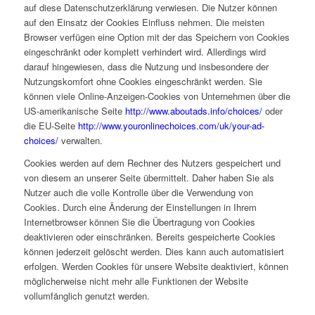
auf diese Datenschutzerklärung verwiesen.
Die Nutzer können
auf den Einsatz der Cookies Einfluss nehmen. Die meisten
Browser verfügen eine Option mit der das Speichern von Cookies
eingeschränkt oder komplett verhindert wird. Allerdings wird
darauf hingewiesen, dass die Nutzung und insbesondere der
Nutzungskomfort ohne Cookies eingeschränkt werden.
Sie
können viele Online-Anzeigen-Cookies von Unternehmen über die
US-amerikanische Seite
http://www.aboutads.info/choices/
oder
die EU-Seite
http://www.youronlinechoices.com/uk/your-ad-
choices/
verwalten.
Cookies werden auf dem Rechner des Nutzers gespeichert und
von diesem an unserer Seite übermittelt. Daher haben Sie als
Nutzer auch die volle Kontrolle über die Verwendung von
Cookies. Durch eine Änderung der Einstellungen in Ihrem
Internetbrowser können Sie die Übertragung von Cookies
deaktivieren oder einschränken. Bereits gespeicherte Cookies
können jederzeit gelöscht werden. Dies kann auch automatisiert
erfolgen. Werden Cookies für unsere Website deaktiviert, können
möglicherweise nicht mehr alle Funktionen der Website
vollumfänglich genutzt werden.