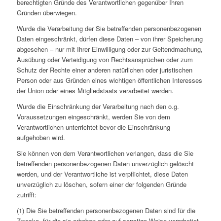
berechtigten Gründe des Verantwortlichen gegenüber Ihren
Gründen überwiegen.
Wurde die Verarbeitung der Sie betreffenden personenbezogenen
Daten eingeschränkt, dürfen diese Daten – von ihrer Speicherung
abgesehen – nur mit Ihrer Einwilligung oder zur Geltendmachung,
Ausübung oder Verteidigung von Rechtsansprüchen oder zum
Schutz der Rechte einer anderen natürlichen oder juristischen
Person oder aus Gründen eines wichtigen öffentlichen Interesses
der Union oder eines Mitgliedstaats verarbeitet werden.
Wurde die Einschränkung der Verarbeitung nach den o.g.
Voraussetzungen eingeschränkt, werden Sie von dem
Verantwortlichen unterrichtet bevor die Einschränkung
aufgehoben wird.
Sie können von dem Verantwortlichen verlangen, dass die Sie
betreffenden personenbezogenen Daten unverzüglich gelöscht
werden, und der Verantwortliche ist verpflichtet, diese Daten
unverzüglich zu löschen, sofern einer der folgenden Gründe
zutrifft:
(1) Die Sie betreffenden personenbezogenen Daten sind für die
Zwecke, für die sie erhoben oder auf sonstige Weise verarbeitet