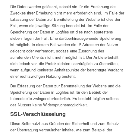
Die Daten werden gelöscht, sobald sie für die Erreichung des
Zweckes ihrer Erhebung nicht mehr erforderlich sind. Im Falle der
Erfassung der Daten zur Bereitstellung der Website ist dies der
Fall, wenn die jeweilige Sitzung beendet ist. Im Falle der
Speicherung der Daten in Logfiles ist dies nach spätestens
sieben Tagen der Fall. Eine darüberhinausgehende Speicherung
ist möglich. In diesem Fall werden die IP-Adressen der Nutzer
gelöscht oder verfremdet, sodass eine Zuordnung des
aufrufenden Clients nicht mehr möglich ist. Der Anbieterbehält
sich jedoch vor, die Protokolldaten nachträglich zu überprüfen,
wenn aufgrund konkreter Anhaltspunkte der berechtigte Verdacht
einer rechtswidrigen Nutzung besteht.
Die Erfassung der Daten zur Bereitstellung der Website und die
Speicherung der Daten in Logfiles ist für den Betrieb der
Internetseite zwingend erforderlich. Es besteht folglich seitens
des Nutzers keine Widerspruchsmöglichkeit.
SSL-Verschlüsselung
Diese Seite nutzt aus Gründen der Sicherheit und zum Schutz
der Übertragung vertraulicher Inhalte, wie zum Beispiel der