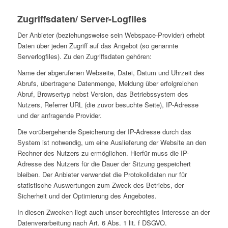
Zugriffsdaten/ Server-Logfiles
Der Anbieter (beziehungsweise sein Webspace-Provider) erhebt
Daten über jeden Zugriff auf das Angebot (so genannte
Serverlogfiles). Zu den Zugriffsdaten gehören:
Name der abgerufenen Webseite, Datei, Datum und Uhrzeit des
Abrufs, übertragene Datenmenge, Meldung über erfolgreichen
Abruf, Browsertyp nebst Version, das Betriebssystem des
Nutzers, Referrer URL (die zuvor besuchte Seite), IP-Adresse
und der anfragende Provider.
Die vorübergehende Speicherung der IP-Adresse durch das
System ist notwendig, um eine Auslieferung der Website an den
Rechner des Nutzers zu ermöglichen. Hierfür muss die IP-
Adresse des Nutzers für die Dauer der Sitzung gespeichert
bleiben. Der Anbieter verwendet die Protokolldaten nur für
statistische Auswertungen zum Zweck des Betriebs, der
Sicherheit und der Optimierung des Angebotes.
In diesen Zwecken liegt auch unser berechtigtes Interesse an der
Datenverarbeitung nach Art. 6 Abs. 1 lit. f DSGVO.