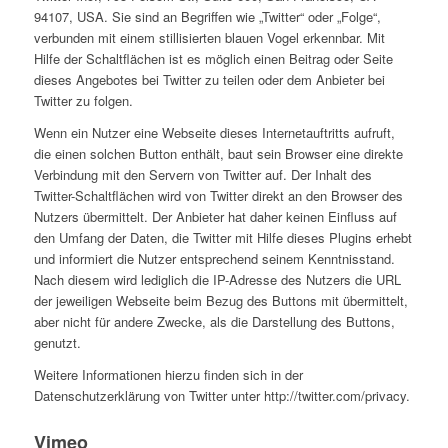
94107, USA. Sie sind an Begriffen wie „Twitter“ oder „Folge“,
verbunden mit einem stillisierten blauen Vogel erkennbar. Mit
Hilfe der Schaltflächen ist es möglich einen Beitrag oder Seite
dieses Angebotes bei Twitter zu teilen oder dem Anbieter bei
Twitter zu folgen.
Wenn ein Nutzer eine Webseite dieses Internetauftritts aufruft,
die einen solchen Button enthält, baut sein Browser eine direkte
Verbindung mit den Servern von Twitter auf. Der Inhalt des
Twitter-Schaltflächen wird von Twitter direkt an den Browser des
Nutzers übermittelt. Der Anbieter hat daher keinen Einfluss auf
den Umfang der Daten, die Twitter mit Hilfe dieses Plugins erhebt
und informiert die Nutzer entsprechend seinem Kenntnisstand.
Nach diesem wird lediglich die IP-Adresse des Nutzers die URL
der jeweiligen Webseite beim Bezug des Buttons mit übermittelt,
aber nicht für andere Zwecke, als die Darstellung des Buttons,
genutzt.
Weitere Informationen hierzu finden sich in der
Datenschutzerklärung von Twitter unter http://twitter.com/privacy.
Vimeo