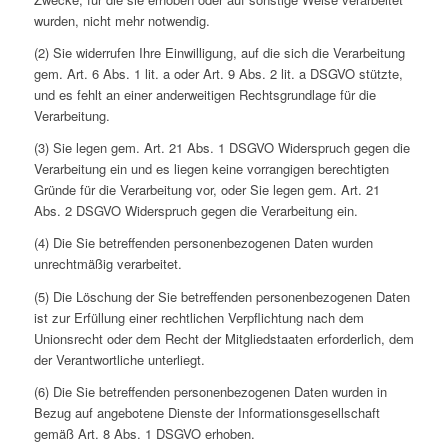
wurden, nicht mehr notwendig.
(2) Sie widerrufen Ihre Einwilligung, auf die sich die Verarbeitung
gem. Art. 6 Abs. 1 lit. a oder Art. 9 Abs. 2 lit. a DSGVO stützte,
und es fehlt an einer anderweitigen Rechtsgrundlage für die
Verarbeitung.
(3) Sie legen gem. Art. 21 Abs. 1 DSGVO Widerspruch gegen die
Verarbeitung ein und es liegen keine vorrangigen berechtigten
Gründe für die Verarbeitung vor, oder Sie legen gem. Art. 21
Abs. 2 DSGVO Widerspruch gegen die Verarbeitung ein.
(4) Die Sie betreffenden personenbezogenen Daten wurden
unrechtmäßig verarbeitet.
(5) Die Löschung der Sie betreffenden personenbezogenen Daten
ist zur Erfüllung einer rechtlichen Verpflichtung nach dem
Unionsrecht oder dem Recht der Mitgliedstaaten erforderlich, dem
der Verantwortliche unterliegt.
(6) Die Sie betreffenden personenbezogenen Daten wurden in
Bezug auf angebotene Dienste der Informationsgesellschaft
gemäß Art. 8 Abs. 1 DSGVO erhoben.