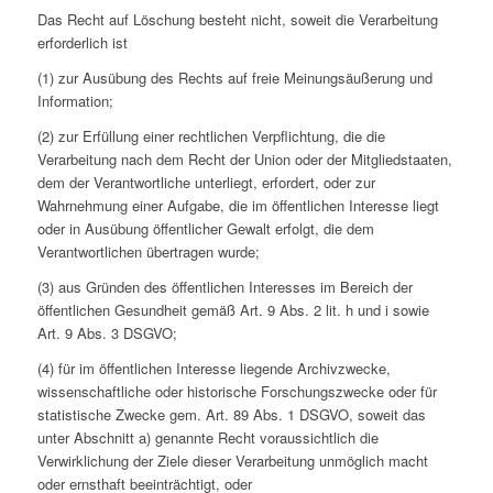
Das Recht auf Löschung besteht nicht, soweit die Verarbeitung
erforderlich ist
(1) zur Ausübung des Rechts auf freie Meinungsäußerung und
Information;
(2) zur Erfüllung einer rechtlichen Verpflichtung, die die
Verarbeitung nach dem Recht der Union oder der Mitgliedstaaten,
dem der Verantwortliche unterliegt, erfordert, oder zur
Wahrnehmung einer Aufgabe, die im öffentlichen Interesse liegt
oder in Ausübung öffentlicher Gewalt erfolgt, die dem
Verantwortlichen übertragen wurde;
(3) aus Gründen des öffentlichen Interesses im Bereich der
öffentlichen Gesundheit gemäß Art. 9 Abs. 2 lit. h und i sowie
Art. 9 Abs. 3 DSGVO;
(4) für im öffentlichen Interesse liegende Archivzwecke,
wissenschaftliche oder historische Forschungszwecke oder für
statistische Zwecke gem. Art. 89 Abs. 1 DSGVO, soweit das
unter Abschnitt a) genannte Recht voraussichtlich die
Verwirklichung der Ziele dieser Verarbeitung unmöglich macht
oder ernsthaft beeinträchtigt, oder