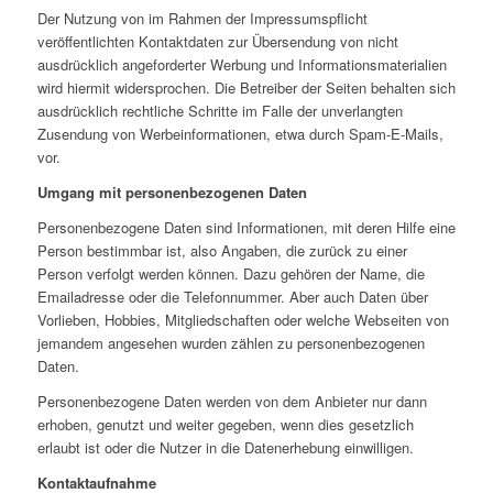
Der Nutzung von im Rahmen der Impressumspflicht
veröffentlichten Kontaktdaten zur Übersendung von nicht
ausdrücklich angeforderter Werbung und Informationsmaterialien
wird hiermit widersprochen. Die Betreiber der Seiten behalten sich
ausdrücklich rechtliche Schritte im Falle der unverlangten
Zusendung von Werbeinformationen, etwa durch Spam-E-Mails,
vor.
Umgang mit personenbezogenen Daten
Personenbezogene Daten sind Informationen, mit deren Hilfe eine
Person bestimmbar ist, also Angaben, die zurück zu einer
Person verfolgt werden können. Dazu gehören der Name, die
Emailadresse oder die Telefonnummer. Aber auch Daten über
Vorlieben, Hobbies, Mitgliedschaften oder welche Webseiten von
jemandem angesehen wurden zählen zu personenbezogenen
Daten.
Personenbezogene Daten werden von dem Anbieter nur dann
erhoben, genutzt und weiter gegeben, wenn dies gesetzlich
erlaubt ist oder die Nutzer in die Datenerhebung einwilligen.
Kontaktaufnahme