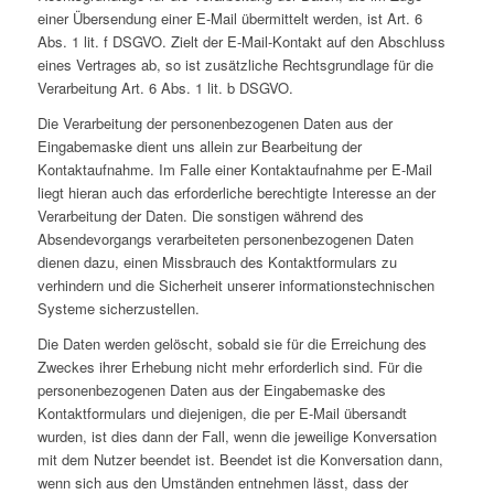
einer Übersendung einer E-Mail übermittelt werden, ist Art. 6
Abs. 1 lit. f DSGVO. Zielt der E-Mail-Kontakt auf den Abschluss
eines Vertrages ab, so ist zusätzliche Rechtsgrundlage für die
Verarbeitung Art. 6 Abs. 1 lit. b DSGVO.
Die Verarbeitung der personenbezogenen Daten aus der
Eingabemaske dient uns allein zur Bearbeitung der
Kontaktaufnahme. Im Falle einer Kontaktaufnahme per E-Mail
liegt hieran auch das erforderliche berechtigte Interesse an der
Verarbeitung der Daten. Die sonstigen während des
Absendevorgangs verarbeiteten personenbezogenen Daten
dienen dazu, einen Missbrauch des Kontaktformulars zu
verhindern und die Sicherheit unserer informationstechnischen
Systeme sicherzustellen.
Die Daten werden gelöscht, sobald sie für die Erreichung des
Zweckes ihrer Erhebung nicht mehr erforderlich sind. Für die
personenbezogenen Daten aus der Eingabemaske des
Kontaktformulars und diejenigen, die per E-Mail übersandt
wurden, ist dies dann der Fall, wenn die jeweilige Konversation
mit dem Nutzer beendet ist. Beendet ist die Konversation dann,
wenn sich aus den Umständen entnehmen lässt, dass der