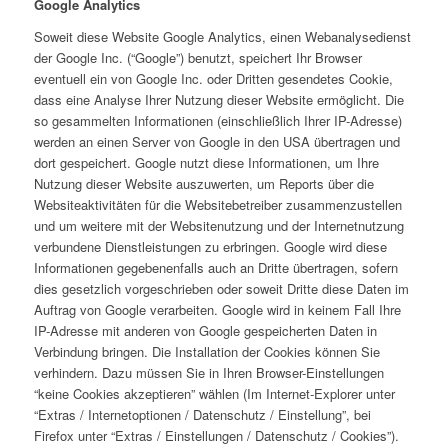
Google Analytics
Soweit diese Website Google Analytics, einen Webanalysedienst
der Google Inc. (“Google”) benutzt, speichert Ihr Browser
eventuell ein von Google Inc. oder Dritten gesendetes Cookie,
dass eine Analyse Ihrer Nutzung dieser Website ermöglicht. Die
so gesammelten Informationen (einschließlich Ihrer IP-Adresse)
werden an einen Server von Google in den USA übertragen und
dort gespeichert. Google nutzt diese Informationen, um Ihre
Nutzung dieser Website auszuwerten, um Reports über die
Websiteaktivitäten für die Websitebetreiber zusammenzustellen
und um weitere mit der Websitenutzung und der Internetnutzung
verbundene Dienstleistungen zu erbringen. Google wird diese
Informationen gegebenenfalls auch an Dritte übertragen, sofern
dies gesetzlich vorgeschrieben oder soweit Dritte diese Daten im
Auftrag von Google verarbeiten. Google wird in keinem Fall Ihre
IP-Adresse mit anderen von Google gespeicherten Daten in
Verbindung bringen. Die Installation der Cookies können Sie
verhindern. Dazu müssen Sie in Ihren Browser-Einstellungen
“keine Cookies akzeptieren” wählen (Im Internet-Explorer unter
“Extras / Internetoptionen / Datenschutz / Einstellung”, bei
Firefox unter “Extras / Einstellungen / Datenschutz / Cookies”).