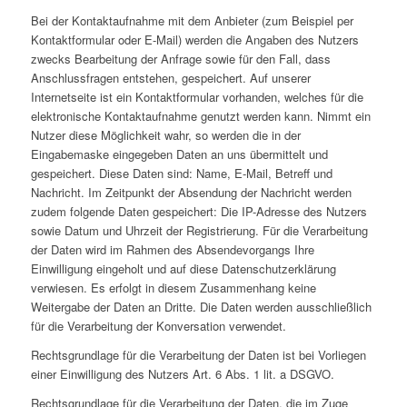
Bei der Kontaktaufnahme mit dem Anbieter (zum Beispiel per
Kontaktformular oder E-Mail) werden die Angaben des Nutzers
zwecks Bearbeitung der Anfrage sowie für den Fall, dass
Anschlussfragen entstehen, gespeichert.
Auf unserer
Internetseite ist ein Kontaktformular vorhanden, welches für die
elektronische Kontaktaufnahme genutzt werden kann. Nimmt ein
Nutzer diese Möglichkeit wahr, so werden die in der
Eingabemaske eingegeben Daten an uns übermittelt und
gespeichert. Diese Daten sind: Name, E-Mail, Betreff und
Nachricht. Im Zeitpunkt der Absendung der Nachricht werden
zudem folgende Daten gespeichert: Die IP-Adresse des Nutzers
sowie Datum und Uhrzeit der Registrierung. Für die Verarbeitung
der Daten wird im Rahmen des Absendevorgangs Ihre
Einwilligung eingeholt und auf diese Datenschutzerklärung
verwiesen. Es erfolgt in diesem Zusammenhang keine
Weitergabe der Daten an Dritte. Die Daten werden ausschließlich
für die Verarbeitung der Konversation verwendet.
Rechtsgrundlage für die Verarbeitung der Daten ist bei Vorliegen
einer Einwilligung des Nutzers Art. 6 Abs. 1 lit. a DSGVO.
Rechtsgrundlage für die Verarbeitung der Daten, die im Zuge