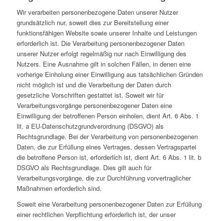
Wir verarbeiten personenbezogene Daten unserer Nutzer
grundsätzlich nur, soweit dies zur Bereitstellung einer
funktionsfähigen Website sowie unserer Inhalte und Leistungen
erforderlich ist. Die Verarbeitung personenbezogener Daten
unserer Nutzer erfolgt regelmäßig nur nach Einwilligung des
Nutzers. Eine Ausnahme gilt in solchen Fällen, in denen eine
vorherige Einholung einer Einwilligung aus tatsächlichen Gründen
nicht möglich ist und die Verarbeitung der Daten durch
gesetzliche Vorschriften gestattet ist. Soweit wir für
Verarbeitungsvorgänge personenbezogener Daten eine
Einwilligung der betroffenen Person einholen, dient Art. 6 Abs. 1
lit. a EU-Datenschutzgrundverordnung (DSGVO) als
Rechtsgrundlage. Bei der Verarbeitung von personenbezogenen
Daten, die zur Erfüllung eines Vertrages, dessen Vertragspartei
die betroffene Person ist, erforderlich ist, dient Art. 6 Abs. 1 lit. b
DSGVO als Rechtsgrundlage. Dies gilt auch für
Verarbeitungsvorgänge, die zur Durchführung vorvertraglicher
Maßnahmen erforderlich sind.
Soweit eine Verarbeitung personenbezogener Daten zur Erfüllung
einer rechtlichen Verpflichtung erforderlich ist, der unser