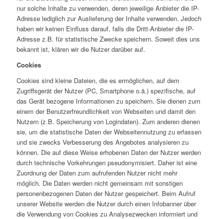
nur solche Inhalte zu verwenden, deren jeweilige Anbieter die IP-
Adresse lediglich zur Auslieferung der Inhalte verwenden. Jedoch
haben wir keinen Einfluss darauf, falls die Dritt-Anbieter die IP-
Adresse z.B. für statistische Zwecke speichern. Soweit dies uns
bekannt ist, klären wir die Nutzer darüber auf.
Cookies
Cookies sind kleine Dateien, die es ermöglichen, auf dem
Zugriffsgerät der Nutzer (PC, Smartphone o.ä.) spezifische, auf
das Gerät bezogene Informationen zu speichern. Sie dienen zum
einem der Benutzerfreundlichkeit von Webseiten und damit den
Nutzern (z.B. Speicherung von Logindaten). Zum anderen dienen
sie, um die statistische Daten der Webseitennutzung zu erfassen
und sie zwecks Verbesserung des Angebotes analysieren zu
können.
Die auf diese Weise erhobenen Daten der Nutzer werden
durch technische Vorkehrungen pseudonymisiert. Daher ist eine
Zuordnung der Daten zum aufrufenden Nutzer nicht mehr
möglich. Die Daten werden nicht gemeinsam mit sonstigen
personenbezogenen Daten der Nutzer gespeichert. Beim Aufruf
unserer Website werden die Nutzer durch einen Infobanner über
die Verwendung von Cookies zu Analysezwecken informiert und