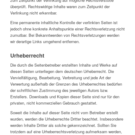
zum Zeitpunkt der Verlinkung auf mögliche Rechtsverstöße
überprüft. Rechtswidrige Inhalte waren zum Zeitpunkt der
Verlinkung nicht erkennbar.
Eine permanente inhaltliche Kontrolle der verlinkten Seiten ist
jedoch ohne konkrete Anhaltspunkte einer Rechtsverletzung nicht
zumutbar. Bei Bekanntwerden von Rechtsverletzungen werden
wir derartige Links umgehend entfernen.
Urheberrecht
Die durch die Seitenbetreiber erstellten Inhalte und Werke auf
diesen Seiten unterliegen dem deutschen Urheberrecht. Die
Vervielfältigung, Bearbeitung, Verbreitung und jede Art der
Verwertung außerhalb der Grenzen des Urheberrechtes bedürfen
der schriftlichen Zustimmung des jeweiligen Autors bzw.
Erstellers. Downloads und Kopien dieser Seite sind nur für den
privaten, nicht kommerziellen Gebrauch gestattet.
Soweit die Inhalte auf dieser Seite nicht vom Betreiber erstellt
wurden, werden die Urheberrechte Dritter beachtet. Insbesondere
werden Inhalte Dritter als solche gekennzeichnet. Sollten Sie
trotzdem auf eine Urheberrechtsverletzung aufmerksam werden,