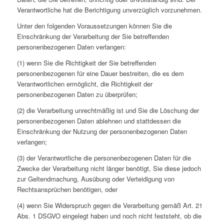
Verantwortliche hat die Berichtigung unverzüglich vorzunehmen.
Unter den folgenden Voraussetzungen können Sie die
Einschränkung der Verarbeitung der Sie betreffenden
personenbezogenen Daten verlangen:
(1) wenn Sie die Richtigkeit der Sie betreffenden
personenbezogenen für eine Dauer bestreiten, die es dem
Verantwortlichen ermöglicht, die Richtigkeit der
personenbezogenen Daten zu überprüfen;
(2) die Verarbeitung unrechtmäßig ist und Sie die Löschung der
personenbezogenen Daten ablehnen und stattdessen die
Einschränkung der Nutzung der personenbezogenen Daten
verlangen;
(3) der Verantwortliche die personenbezogenen Daten für die
Zwecke der Verarbeitung nicht länger benötigt, Sie diese jedoch
zur Geltendmachung, Ausübung oder Verteidigung von
Rechtsansprüchen benötigen, oder
(4) wenn Sie Widerspruch gegen die Verarbeitung gemäß Art. 21
Abs. 1 DSGVO eingelegt haben und noch nicht feststeht, ob die