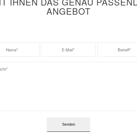
IT IHNEN DAS GENAU PASSEN
ANGEBOT