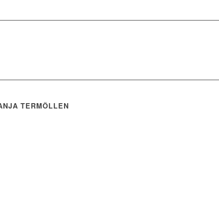
| ANJA TERMÖLLEN