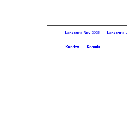
Lanzarote Nov 2025
Lanzarote 
Kunden
Kontakt