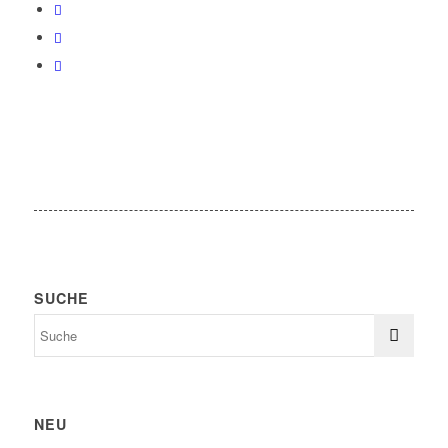
SUCHE
NEU