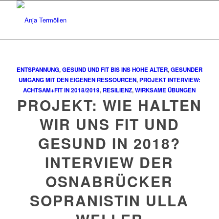
ENTSPANNUNG
,
GESUND UND FIT BIS INS HOHE ALTER
,
GESUNDER
UMGANG MIT DEN EIGENEN RESSOURCEN
,
PROJEKT INTERVIEW:
ACHTSAM+FIT IN 2018/2019
,
RESILIENZ
,
WIRKSAME ÜBUNGEN
PROJEKT: WIE HALTEN
WIR UNS FIT UND
GESUND IN 2018?
INTERVIEW DER
OSNABRÜCKER
SOPRANISTIN ULLA