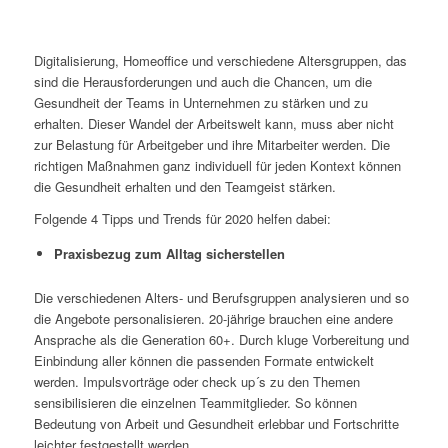
Digitalisierung, Homeoffice und verschiedene Altersgruppen, das
sind die Herausforderungen und auch die Chancen, um die
Gesundheit der Teams in Unternehmen zu stärken und zu
erhalten. Dieser Wandel der Arbeitswelt kann, muss aber nicht
zur Belastung für Arbeitgeber und ihre Mitarbeiter werden. Die
richtigen Maßnahmen ganz individuell für jeden Kontext können
die Gesundheit erhalten und den Teamgeist stärken.
Folgende 4 Tipps und Trends für 2020 helfen dabei:
Praxisbezug zum Alltag sicherstellen
Die verschiedenen Alters- und Berufsgruppen analysieren und so
die Angebote personalisieren. 20-jährige brauchen eine andere
Ansprache als die Generation 60+. Durch kluge Vorbereitung und
Einbindung aller können die passenden Formate entwickelt
werden. Impulsvorträge oder check up´s zu den Themen
sensibilisieren die einzelnen Teammitglieder. So können
Bedeutung von Arbeit und Gesundheit erlebbar und Fortschritte
leichter festgestellt werden.