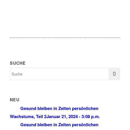
SUCHE
NEU
Gesund bleiben in Zeiten persönlichen
Wachstums, Teil 2
Januar 21, 2024 - 3:08 p.m.
Gesund bleiben in Zeiten persönlichen