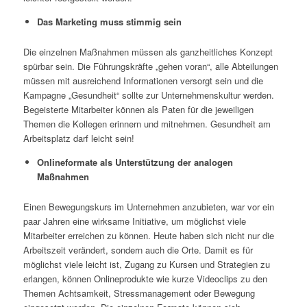
Das Marketing muss stimmig sein
Die einzelnen Maßnahmen müssen als ganzheitliches Konzept
spürbar sein. Die Führungskräfte „gehen voran“, alle Abteilungen
müssen mit ausreichend Informationen versorgt sein und die
Kampagne „Gesundheit“ sollte zur Unternehmenskultur werden.
Begeisterte Mitarbeiter können als Paten für die jeweiligen
Themen die Kollegen erinnern und mitnehmen. Gesundheit am
Arbeitsplatz darf leicht sein!
Onlineformate als Unterstützung der analogen
Maßnahmen
Einen Bewegungskurs im Unternehmen anzubieten, war vor ein
paar Jahren eine wirksame Initiative, um möglichst viele
Mitarbeiter erreichen zu können. Heute haben sich nicht nur die
Arbeitszeit verändert, sondern auch die Orte. Damit es für
möglichst viele leicht ist, Zugang zu Kursen und Strategien zu
erlangen, können Onlineprodukte wie kurze Videoclips zu den
Themen Achtsamkeit, Stressmanagement oder Bewegung