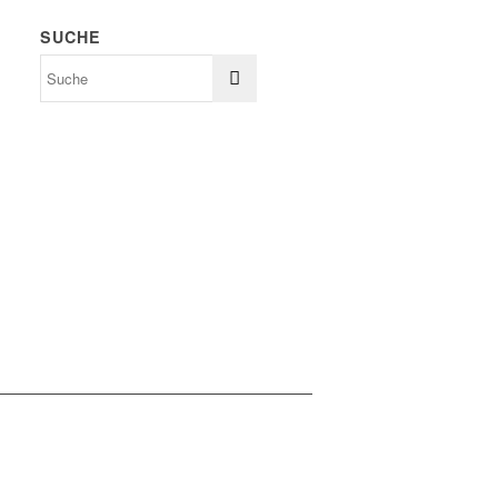
SUCHE