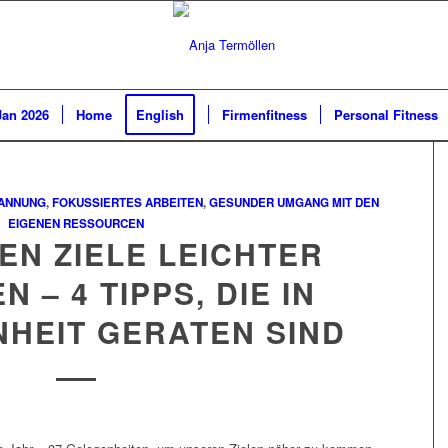
Jan 2026
Home
English
Firmenfitness
Personal Fitness
ANNUNG
,
FOKUSSIERTES ARBEITEN
,
GESUNDER UMGANG MIT DEN
EIGENEN RESSOURCEN
EN ZIELE LEICHTER
 – 4 TIPPS, DIE IN
HEIT GERATEN SIND